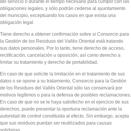
del servicio o durante el tiempo necesario para cumplir con las
obligaciones legales, y sólo podrán cederse al ayuntamiento
del municipio, exceptuando los casos en que exista una
obligación legal.
Tiene derecho a obtener confirmación sobre si Consorcio para
la Gestión de los Residuos del Vallès Oriental está tratando
sus datos personales. Por lo tanto, tiene derecho de acceso,
rectificación, cancelación u oposición, así como derecho a
limitar su tratamiento y derecho de portabilidad.
En caso de que solicite la limitación en el tratamiento de sus
datos o se opone a su tratamiento, Consorcio para la Gestión
de los Residuos del Vallès Oriental sólo las conservará por
motivos legítimos o para la defensa de posibles reclamaciones.
En caso de que no se le haya satisfecho en el ejercicio de sus
derechos, puede presentar la oportuna reclamación ante la
autoridad de control constituida al efecto. Sin embargo, acepta
que sus residuos puedan ser reutilizados para causas
solidarias.