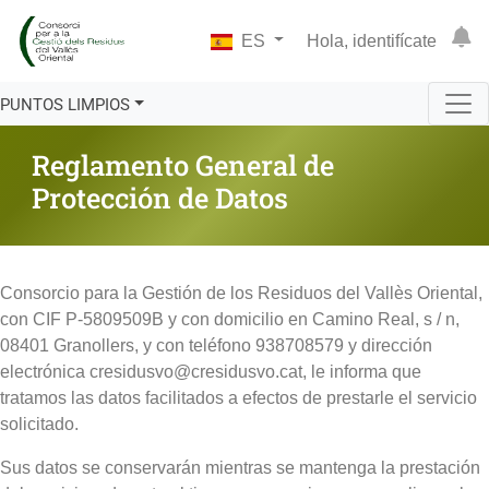
ES
Hola, identifícate
PUNTOS LIMPIOS
Reglamento General de
Protección de Datos
Consorcio para la Gestión de los Residuos del Vallès Oriental,
con CIF P-5809509B y con domicilio en Camino Real, s / n,
08401 Granollers, y con teléfono 938708579 y dirección
electrónica cresidusvo@cresidusvo.cat, le informa que
tratamos las datos facilitados a efectos de prestarle el servicio
solicitado.
Sus datos se conservarán mientras se mantenga la prestación