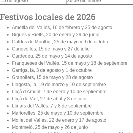
15 de agosto
26 de diciembre
Festivos locales de 2026
Ametlla del Vallès, 16 de febrero y 25 de agosto
Bigues y Riells, 20 de enero y 29 de junio
Caldes de Montbui, 25 de mayo y 9 de octubre
Canovelles, 15 de mayo y 27 de julio
Cardedeu, 25 de mayo y 14 de agosto
Franqueses del Vallès, 15 de mayo y 18 de septiembre
Garriga, la, 3 de agosto y 1 de octubre
Granollers, 15 de mayo y 28 de agosto
Llagosta, la, 19 de marzo y 10 de septiembre
Lliçà d'Amunt, 7 de enero y 10 de septiembre
Lliçà de Vall, 27 de abril y 3 de julio
Llinars del Vallès, 7 y 8 de septiembre
Martorelles, 25 de mayo y 10 de septiembre
Mollet del Vallès, 22 de enero y 17 de agosto
Montmeló, 25 de mayo y 26 de junio