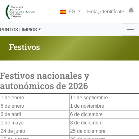
ES
Hola, identifícate
PUNTOS LIMPIOS
Festivos
Festivos nacionales y
autonómicos de 2026
1 de enero
11 de septiembre
6 de enero
1 de noviembre
3 de abril
6 de diciembre
1 de mayo
8 de diciembre
24 de junio
25 de diciembre